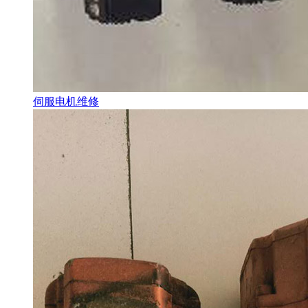
伺服电机维修