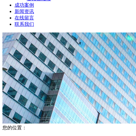
成功案例
新闻资讯
在线留言
联系我们
您的位置：