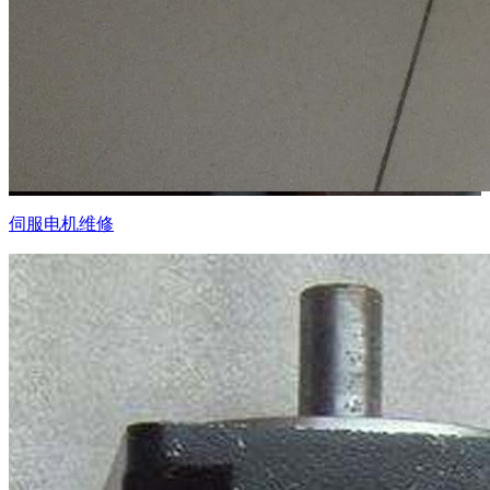
伺服电机维修