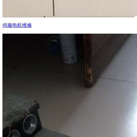
伺服电机维修