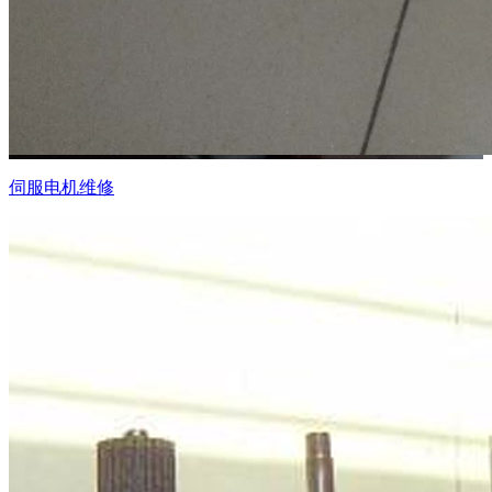
伺服电机维修