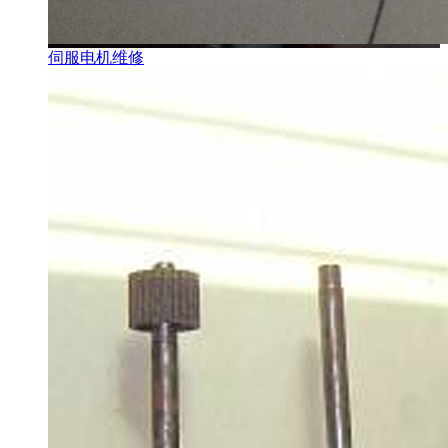
伺服电机维修