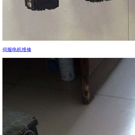
伺服电机维修