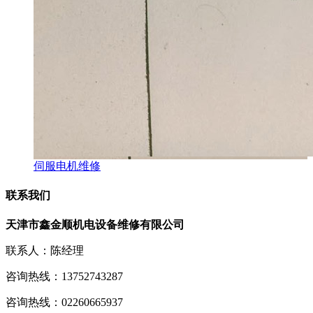
伺服电机维修
联系我们
天津市鑫金顺机电设备维修有限公司
联系人：陈经理
咨询热线：
13752743287
咨询热线：
02260665937