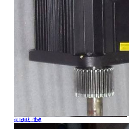
伺服电机维修