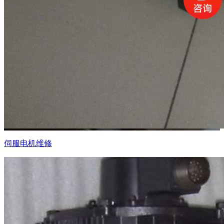
伺服电机维修