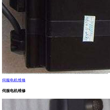
伺服电机维修
伺服电机维修