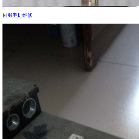
伺服电机维修