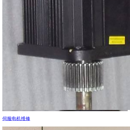
伺服电机维修