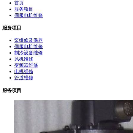
首页
服务项目
伺服电机维修
服务项目
泵维修及保养
伺服电机维修
制冷设备维修
风机维修
变频器维修
电机维修
管道维修
服务项目